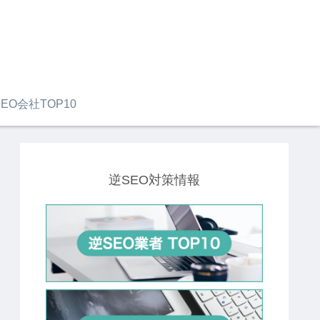
EO会社TOP10
逆SEO対策情報