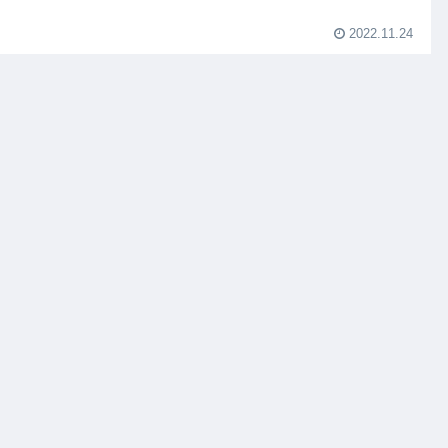
2022.11.24