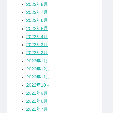
2023年8月
2023年7月
2023年6月
2023年5月
2023年4月
2023年3月
2023年2月
2023年1月
2022年12月
2022年11月
2022年10月
2022年9月
2022年8月
2022年7月