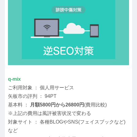
q-mix
ご利用対象 ： 個人用サービス
矢板市の評判 ： 94PT
基本料 ：
月額5800円から26800円
(費用比較)
※上記の費用は風評被害状況で変わる
対象サイト ： 各種BLOGやSNS(フェイスブックなど)
など