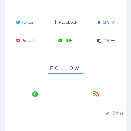
Twitter
Facebook
はてブ
Pocket
LINE
コピー
投稿者