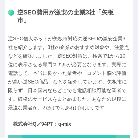
逆SEO費用が激安の企業3社「矢板
市」
逆SEO個人ネットが矢板市対応の逆SEOの激安企業3
社を紹介します。3社の企業のおすすめ対象や、注意点
などを確認しました。逆SEO対策は、検索で1から10
位に表示させる専門スキルが必要となります。実際に
電話して、本当に良かった業者や「コメント欄の評価
が高い逆SEO商品」などを紹介しています。矢板市に
限らず、日本国内ならどこでも電話相談可能な業者で
す。破格のサービスをまとめました。あなたの規模に
最適な業者が、2だけでもあれば何よりです。
株式会社Q／94PT：q-mix