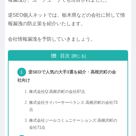
逆SEO個人ネットでは、栃木県などの会社に対して情
報漏洩の防止策を紹介いたします。
会社情報漏洩を予防していきましょう。
目次
逆SEOで人気の大手3選を紹介・高根沢町の会
社向け
株式会社Q:高根沢町の会社87点
株式会社サイバーサーベランス:高根沢町の会社73
点
株式会社ジールコミュニケーションズ:高根沢町の
会社71点