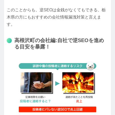
このことからも、逆SEOは金銭がなくてもできる、栃
木県の方にもおすすめの会社情報漏洩対策と言えま
す。
高根沢町の会社編:自社で逆SEOを進め
る目安を暴露！