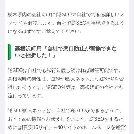
栃木県内の会社向けに[逆SEOの自社でできる詳しいメ
ソッド]を解説します。自社で逆SEOを再現できるよう
になるはずです。覚えてください。
高根沢町用『自社で悪口防止が実施できな
いと挫折した！』
逆SEOは自社でも試行錯誤し続ければ対策可能です。
高根沢町の男性は、逆SEO個人ネットより逆SEOを習
得したそうです。逆SEO対策は、高根沢町の会社でも
流行っています。
逆SEO個人ネットは、自社で逆SEOができるように、
おすすめの情報をお伝えしています。逆SEOをするた
めには[目安15サイト～40サイトのホームページを運営]