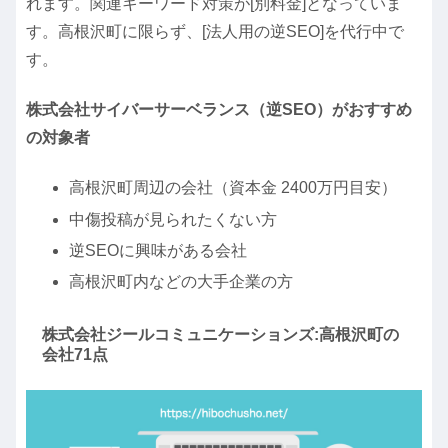
れます。関連キーワード対策が[別料金]となっていま
す。高根沢町に限らず、[法人用の逆SEO]を代行中で
す。
株式会社サイバーサーベランス（逆SEO）がおすすめ
の対象者
高根沢町周辺の会社（資本金 2400万円目安）
中傷投稿が見られたくない方
逆SEOに興味がある会社
高根沢町内などの大手企業の方
株式会社ジールコミュニケーションズ:高根沢町の
会社71点