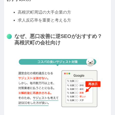
高根沢町周辺の大手企業の方
求人反応率を重要と考える方
なぜ、悪口改善に逆SEOがおすすめ？
高根沢町の会社向け