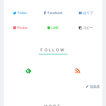
Twitter
Facebook
はてブ
Pocket
LINE
コピー
投稿者