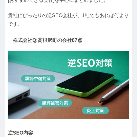
[おすすめできる会社]を中心にまとめました。
貴社にぴったりの逆SEO会社が、1社でもあれば何より
です。
株式会社Q:高根沢町の会社87点
逆SEO内容