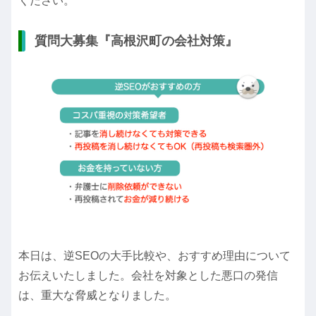
ください。
質問大募集『高根沢町の会社対策』
本日は、逆SEOの大手比較や、おすすめ理由について
お伝えいたしました。会社を対象とした悪口の発信
は、重大な脅威となりました。