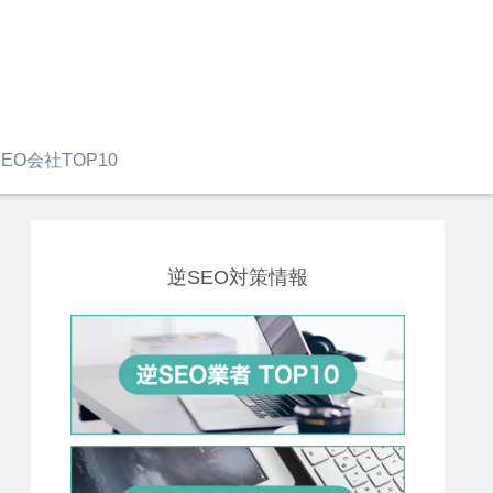
EO会社TOP10
逆SEO対策情報