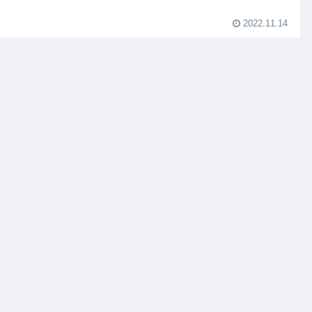
2022.11.14