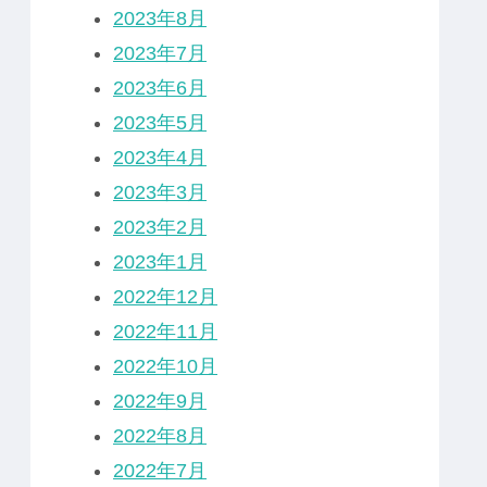
2023年8月
2023年7月
2023年6月
2023年5月
2023年4月
2023年3月
2023年2月
2023年1月
2022年12月
2022年11月
2022年10月
2022年9月
2022年8月
2022年7月