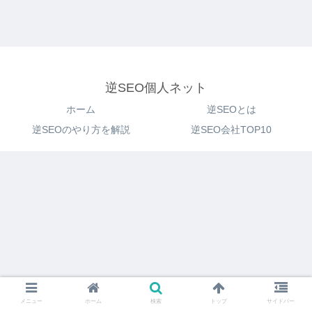
逆SEO個人ネット
ホーム
逆SEOとは
逆SEOのやり方を解説
逆SEO会社TOP10
メニュー
ホーム
検索
トップ
サイドバー