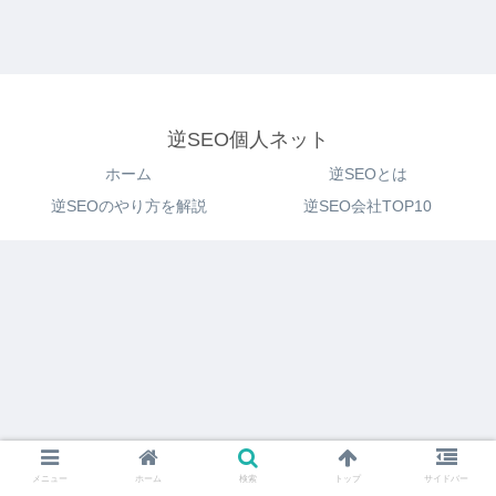
逆SEO個人ネット
ホーム
逆SEOとは
逆SEOのやり方を解説
逆SEO会社TOP10
メニュー
ホーム
検索
トップ
サイドバー