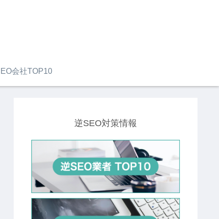
EO会社TOP10
逆SEO対策情報