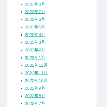
2023年8月
2023年7月
2023年6月
2023年5月
2023年4月
2023年3月
2023年2月
2023年1月
2022年12月
2022年11月
2022年10月
2022年9月
2022年8月
2022年7月