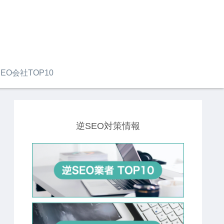
EO会社TOP10
逆SEO対策情報