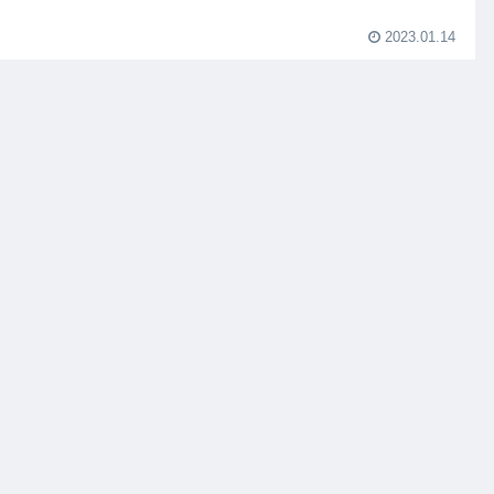
2023.01.14