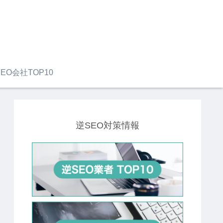
EO会社TOP10
逆SEO対策情報