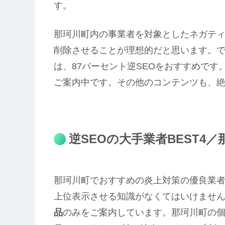
す。
那珂川町内の事業者を対象としたネガテ
削除させることが理想的だと思います。
は、87パーセント逆SEOをおすすめです
ご案内中です。その他のコンテンツも、
逆SEOの大手業者BEST4／
那珂川町でおすすめの炎上対策の優良業者
上位表示させる知識がなくてはいけませ
品
のみをご案内しています。那珂川町の