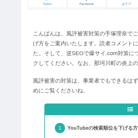
Twitter
Facebook
はてブ
こんばんは。風評被害対策の手塚理奈でご
げ方をご案内いたします。読者コメントにあ
た。そして、逆SEOで爆サイ.com対策
クしてください。なお、那珂川町の炎上
風評被害の対策は、事業者でもできるは
めにご覧くださいね。
YouTubeの検索順位を下げる