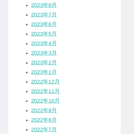
2023年8月
2023年7月
2023年6月
2023年5月
2023年4月
2023年3月
2023年2月
2023年1月
2022年12月
2022年11月
2022年10月
2022年9月
2022年8月
2022年7月