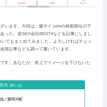
Pocket
LINE
コピー
ざいます。今回は、爆サイ.comの検索順位の下
った、逆SEO会社BEST4などを記事にしまし
についてもまとめてみました。よろしければチェッ
の改善記事なども調べて書いています。
ずです。あなたが、炎上でイメージを下げないた
目次
方法／那珂川町