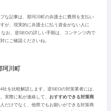
ィブな記事は、那珂川町の弁護士に費用を支払い
ですが、現実的に弁護士に払う資金がない人に
。なお、逆SEOの詳しい手順は、コンテンツ内で
絶対にご確認くださいね。
那珂川町
4社を比較解説します。逆SEOの対策業者には、
ん。実際に私が連絡して、
おすすめできる対策商
個人だけでなく、他県でもお願いができる対策商