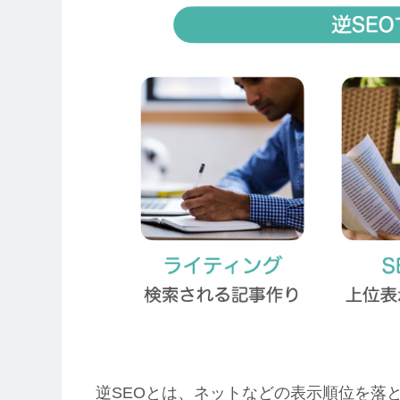
逆SEOとは、ネットなどの表示順位を落