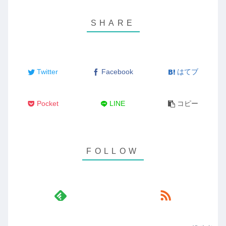
Twitter
Facebook
はてブ
Pocket
LINE
コピー