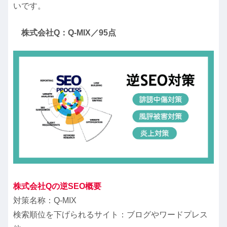
いです。
株式会社Q：Q-MIX／95点
株式会社Qの逆SEO概要
対策名称：Q-MIX
検索順位を下げられるサイト：ブログやワードプレス