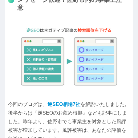
意
今回のブログは、
逆SEO相場7社
を解説いたしました。
後半からは『逆SEOのお薦め根拠』なども記事にしま
した。昨年より、佐野市でも事業主を対象とした風評
被害が増加しています。風評被害は、あなたの評価を