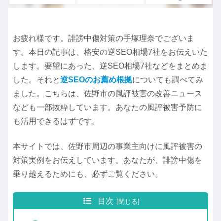
お疲れ様です。誹謗中傷対策の手塚理奈でございま
す。本日の記事は、格安の逆SEO相場7社をお伝えいた
します。要望にあった、逆SEO相場7社などをまとめま
した。それと
逆SEOのお薦め根拠
についても調べてみ
ました。こちらは、佐野市の風評被害の改善ニュース
なども一部抜粋しています。あなたの風評被害予防に
も活用できるはずです。
本サイトでは、佐野市周辺の事業主向けに風評被害の
対策実例をお伝えしています。あなたが、誹謗中傷を
乗り越えるためにも、必ずご覧ください。
目次