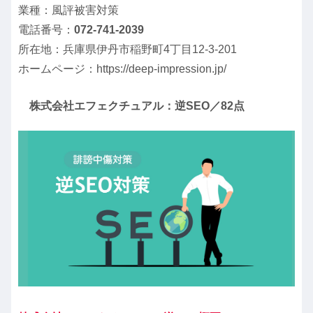
業種：風評被害対策
電話番号：
072-741-2039
所在地：兵庫県伊丹市稲野町4丁目12-3-201
ホームページ：https://deep-impression.jp/
株式会社エフェクチュアル：逆SEO／82点