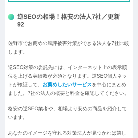
逆SEOの相場！格安の法人7社／更新
92
佐野市でお薦めの風評被害対策ができる法人を7社比較
します。
逆SEO対策の委託先には、インターネット上の表示順
位を上げる実績数が必須となります。逆SEO個人ネッ
トが検証して、
お薦めしたいサービス
を中心にまとめ
ました。7社の法人の概要と料金を確認してください。
格安の逆SEO業者や、相場より安めの商品を紹介して
います。
あなたのイメージを守れる対策法人が見つかれば嬉し