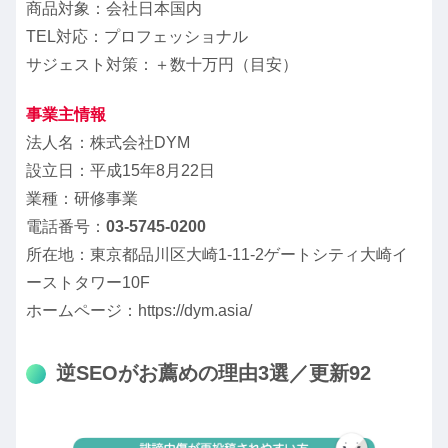
商品対象：会社日本国内
TEL対応：プロフェッショナル
サジェスト対策：＋数十万円（目安）
事業主情報
法人名：株式会社DYM
設立日：平成15年8月22日
業種：研修事業
電話番号：
03-5745-0200
所在地：東京都品川区大崎1-11-2ゲートシティ大崎イ
ーストタワー10F
ホームページ：https://dym.asia/
逆SEOがお薦めの理由3選／更新92