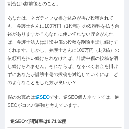
割合は5割前後とのこと。
あなたは、ネガティブな書き込みが再び投稿されて
も、弁護士さんに100万円（1投稿）の依頼料を払う余
裕がありますか？あなたに使い切れない貯金があれ
ば、弁護士法人は誹謗中傷の投稿を削除申請し続けて
くれます。しかし、弁護士さんに100万円（1投稿）の
依頼料を払い続けられなければ、誹謗中傷の投稿を消
し続けられません。それならば、なるべくお金を掛け
ずにあなたが誹謗中傷の投稿を対処していくには、ど
のようなことをした方が良いか？
僕のお薦めは
逆SEO
です。逆SEO個人ネットでは、逆
SEOがコスパ最強と考えています。
逆SEOで閲覧率は0.71％程