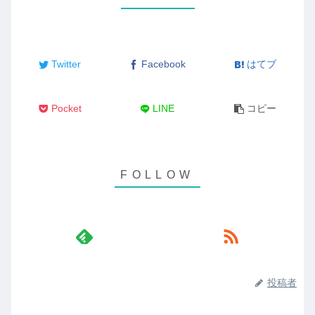
Twitter
Facebook
はてブ
Pocket
LINE
コピー
投稿者