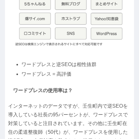
ワードプレスと逆SEOは相性抜群
ワードプレス = 高評価
ワードプレスの使用率は？
インターネットのデータですが、壬生町内で逆SEOを
導入している社長の95パーセントが、ワードプレスで
対策していると注目されています。その他に壬生町在
住の柔道整復師（50代）が、ワードプレスを使用した