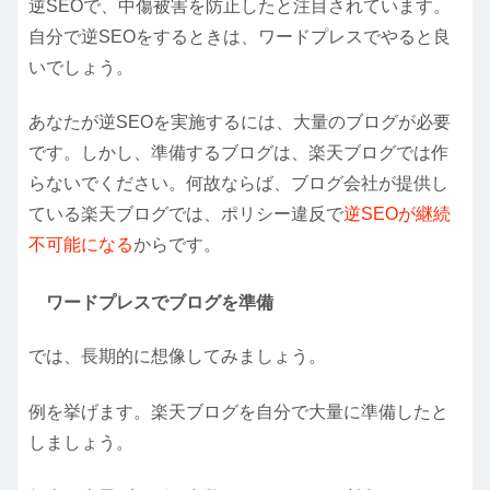
逆SEOで、中傷被害を防止したと注目されています。
自分で逆SEOをするときは、ワードプレスでやると良
いでしょう。
あなたが逆SEOを実施するには、大量のブログが必要
です。しかし、準備するブログは、楽天ブログでは作
らないでください。何故ならば、ブログ会社が提供し
ている楽天ブログでは、ポリシー違反で
逆SEOが継続
不可能になる
からです。
ワードプレスでブログを準備
では、長期的に想像してみましょう。
例を挙げます。楽天ブログを自分で大量に準備したと
しましょう。