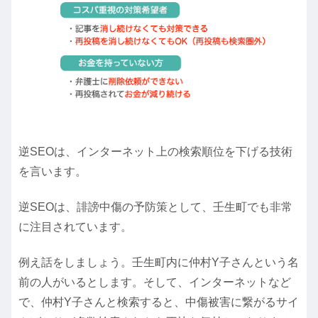
逆SEOは、インターネット上の検索順位を下げる技術
を言います。
逆SEOは、誹謗中傷の予防策として、壬生町でも非常
に注目されています。
例え話をしましょう。壬生町内に仲村Y子さんという名
前の人がいるとします。そして、インターネットなど
で、仲村Y子さんと検索すると、中傷被害に繋がるサイ