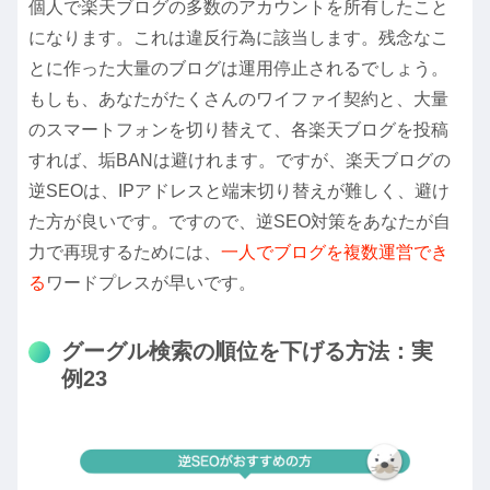
個人で楽天ブログの多数のアカウントを所有したこと
になります。これは違反行為に該当します。残念なこ
とに作った大量のブログは運用停止されるでしょう。
もしも、あなたがたくさんのワイファイ契約と、大量
のスマートフォンを切り替えて、各楽天ブログを投稿
すれば、垢BANは避けれます。ですが、楽天ブログの
逆SEOは、IPアドレスと端末切り替えが難しく、避け
た方が良いです。ですので、逆SEO対策をあなたが自
力で再現するためには、
一人でブログを複数運営でき
る
ワードプレスが早いです。
グーグル検索の順位を下げる方法：実
例23