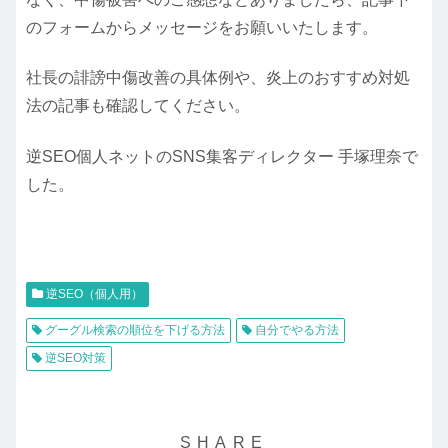
のフォームからメッセージをお願いいたします。
社長の誹謗中傷改善の具体例や、炎上のおすすめ対処
法の記事も確認してください。
逆SEO個人ネットのSNS集客ディレクター 手塚理奈で
した。
逆SEO（個人用）
グーグル検索の順位を下げる方法
自分でやる方法
逆SEO対策