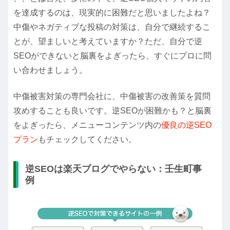
を達成するのは、現実的に困難だと思いましたよね？
中傷やネガティブな投稿の対策は、自分で継続するこ
とが、望ましいと考えていますか？ただ、自分で逆
SEOができないと脳裏をよぎったら、すぐにプロに問
い合わせましょう。
中傷被害対策の専門会社に、中傷被害の改善策を質問
攻めすることも良いです。逆SEOが困難かも？と脳裏
をよぎったら、メニューコンテンツ内の
優良の逆SEO
プラン
もチェックしてください。
逆SEOは楽天ブログでやらない：壬生町事
例