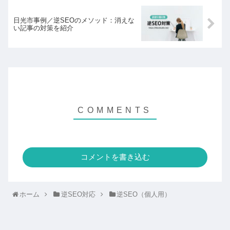
日光市事例／逆SEOのメソッド：消えな
い記事の対策を紹介
コメントを書き込む
ホーム
逆SEO対応
逆SEO（個人用）