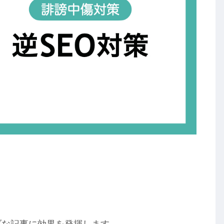
ィブな記事に効果を発揮します