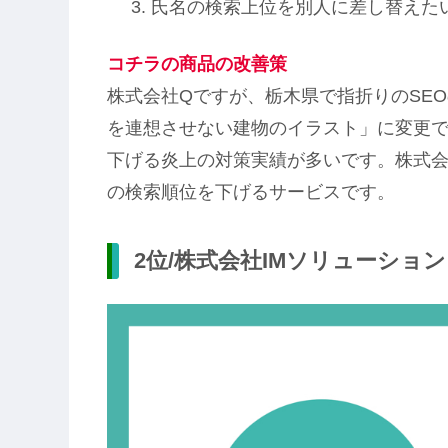
氏名の検索上位を別人に差し替えた
コチラの商品の改善策
株式会社Qですが、栃木県で指折りのSE
を連想させない建物のイラスト」に変更でき
下げる炎上の対策実績が多いです。株式会
の検索順位を下げるサービスです。
2位/株式会社IMソリューショ