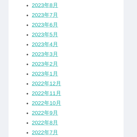
2023年8月
2023年7月
2023年6月
2023年5月
2023年4月
2023年3月
2023年2月
2023年1月
2022年12月
2022年11月
2022年10月
2022年9月
2022年8月
2022年7月