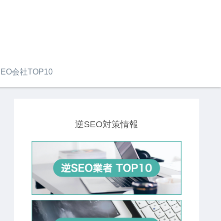
EO会社TOP10
逆SEO対策情報