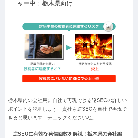
ャー中：栃木県向け
栃木県内の会社用に自社で再現できる逆SEOの詳しい
ポイントを説明します。貴社も逆SEOを自社で再現で
きると思います。チェックくださいね。
逆SEOに有効な発信回数を解説！栃木県の会社編