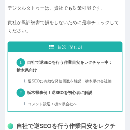
デジタルタトゥーは、貴社でも対策可能です。
貴社が風評被害で損をしないために是非チェックして
ください。
目次
自社で逆SEOを行う作業目安をレクチャー中：
栃木県向け
逆SEOに有効な発信回数を解説！栃木県の会社編
栃木県事例！逆SEOを初心者に解説
コメント歓迎！栃木県会社へ
自社で逆SEOを行う作業目安をレクチ