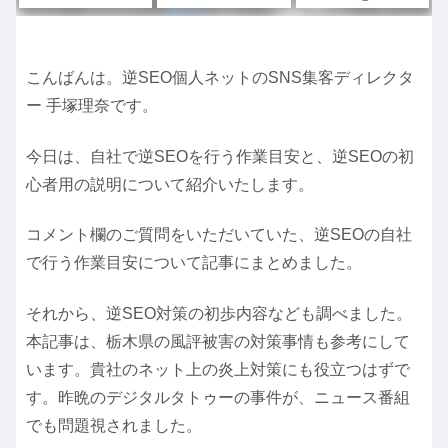
こんばんは。逆SEO個人ネットのSNS集客ディレクタ
ー 手塚理奈です。
今日は、自社で逆SEOを行う作業目安と、逆SEOの初
心者用の説明について紹介いたします。
コメント欄のご質問をいただいていた、逆SEOの自社
で行う作業目安について記事にまとめました。
それから、逆SEO対策の初歩内容なども調べました。
本記事は、栃木県の風評被害の対策事情も参考にして
います。貴社のネット上の炎上対策にも役立つはずで
す。昨晩のデジタルタトゥーの事件が、ニュース番組
でも問題視されました。