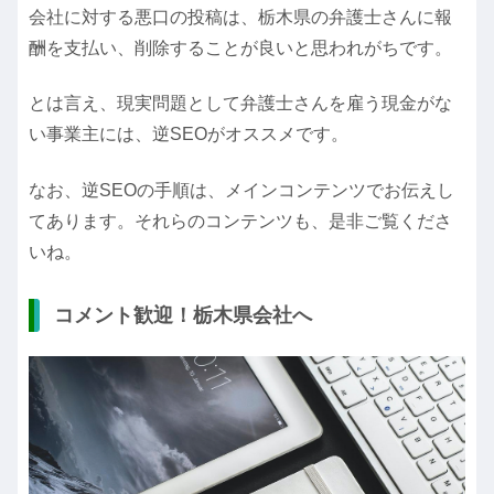
会社に対する悪口の投稿は、栃木県の弁護士さんに報
酬を支払い、削除することが良いと思われがちです。
とは言え、現実問題として弁護士さんを雇う現金がな
い事業主には、逆SEOがオススメです。
なお、逆SEOの手順は、メインコンテンツでお伝えし
てあります。それらのコンテンツも、是非ご覧くださ
いね。
コメント歓迎！栃木県会社へ