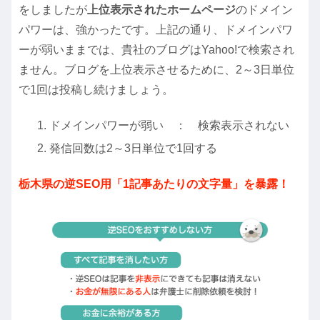
をしましたが
上位表示されたホームページ
のドメイン
パワーは、強かったです。上記の通り、ドメインパワ
ーが弱いままでは、貴社のブログはYahoo!で検索され
ません。ブログを上位表示させるために、2～3日単位
で1回は投稿し続けましょう。
ドメインパワーが弱い ： 検索表示されない
発信回数は2～3日単位で1回する
栃木県の逆SEO用「1記事あたりの文字量」を暴露！