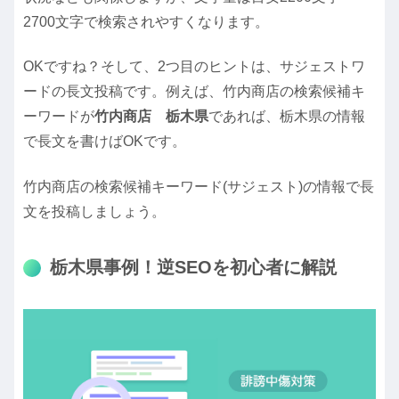
2700文字で検索されやすくなります。
OKですね？そして、2つ目のヒントは、サジェストワ
ードの長文投稿です。例えば、竹内商店の検索候補キ
ーワードが
竹内商店 栃木県
であれば、栃木県の情報
で長文を書けばOKです。
竹内商店の検索候補キーワード(サジェスト)の情報で長
文を投稿しましょう。
栃木県事例！逆SEOを初心者に解説