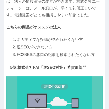
は、法人の情報漏洩の改善ができます。株式会社エー
ディーシーは、メール窓口が、早くて礼儀正しいで
す。電話提案がとても相談しやすい印象でした。
こちらの商品がオススメの法人
ネガティブな投稿が見られたくない方
逆SEOができない方
FC2BBSの悪口の記事を検索されたくない方
5位:株式会社FAI『逆SEO対策』芳賀町部門