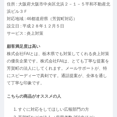
住所 : 大阪府大阪市中央区北浜２－１－５平和不動産北
浜ビル３Ｆ
対応地域 : 46都道府県（芳賀町対応）
設立日 : 平成２８年１２月５日
サービス : 炎上対策
顧客満足度は高い
株式会社FAIとは、栃木県でも対策してくれる炎上対策
の優良企業です。株式会社FAIは、とても丁寧な提案を
芳賀町の法人にしてくれます。メールサポートが、特
にスピーディーで真剣です。通話提案が、全体を通し
て丁寧な印象です。
こちらの商品がオススメの人
すぐに対応をしてほしい広報部門の方