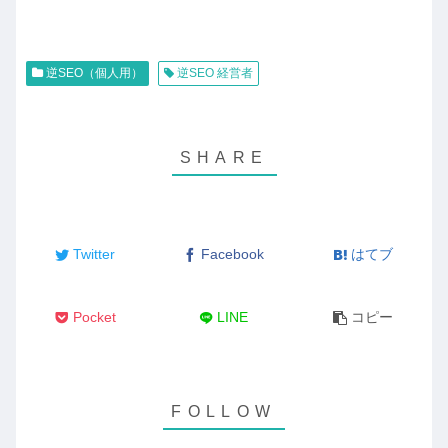
逆SEO（個人用）
逆SEO 経営者
Twitter
Facebook
はてブ
Pocket
LINE
コピー