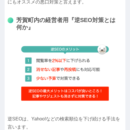
にもオススメの悪口対策と言えます。
芳賀町内の経営者用『逆SEO対策とは
何か』
逆SEOは、Yahoo!などの検索順位を下げ続ける手法を
言います。