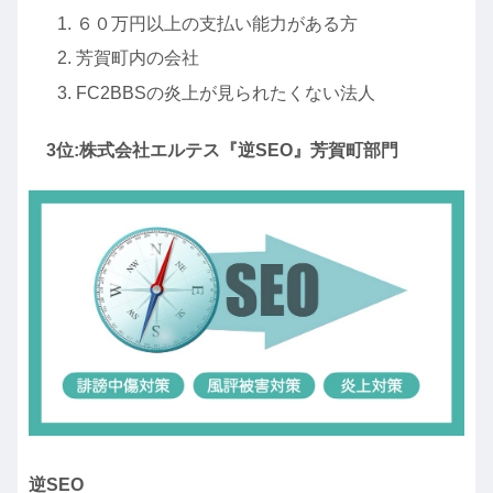
６０万円以上の支払い能力がある方
芳賀町内の会社
FC2BBSの炎上が見られたくない法人
3位:株式会社エルテス『逆SEO』芳賀町部門
逆SEO