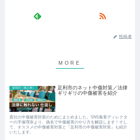
投稿者
足利市のネット中傷対策／法律
逆SEO（個人用）
ギリギリの中傷被害を紹介
貴社の中傷被害対策のためにまとめました。SNS集客ディレクタ
ーの手塚理奈より、偽名で中傷被害のやり方を解説します！そし
て、オススメの中傷被害対策と『足利市の中傷被害対策』も紹介
いたします。