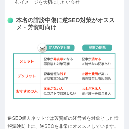
イメージを大切にしたい会社
本名の誹謗中傷に逆SEO対策がオスス
メ・芳賀町向け
逆SEO個人ネットでは芳賀町の経営者を対象とした情
報漏洩防止に、逆SEOを非常にオススメしています。