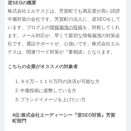
逆SEOの概要
株式会社エルテスとは、芳賀町でも満足度が高い誹謗
中傷対策の会社です。芳賀町の法人に、逆SEOをして
います。ブログ上の
情報漏洩の投稿
を、対処してくれ
ます。メール対応が、早くて親切な情報漏洩の対策会
社です。通話サポートが、心強いです。株式会社エル
テスは、関連ワード対策が『要相談』となります。
こちらの企業がオススメの対象者
９０万～１１０万円の決済が可能な方
中傷投稿に疲弊している方
ブランドイメージを上げたい方
4位:株式会社エーディーシー『逆SEO対策』芳賀
町部門