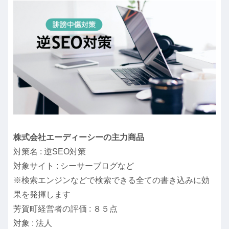
株式会社エーディーシーの主力商品
対策名 : 逆SEO対策
対象サイト : シーサーブログなど
※検索エンジンなどで検索できる全ての書き込みに効
果を発揮します
芳賀町経営者の評価 : ８５点
対象 : 法人