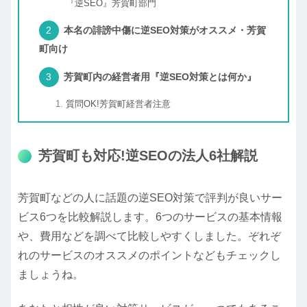
『逆SEO』芳賀町部門
本名の誹謗中傷に逆SEO対策がオススメ・芳賀
町向け
芳賀町内の経営者用『逆SEO対策とは何か』
質問OK!芳賀町経営者注意
芳賀町も対応!逆SEOの法人6社解説
芳賀町などの人に話題の逆SEO対策で評判が良いサー
ビス6つを比較解説します。6つのサービスの基本情報
や、費用などを調べて比較しやすくしました。ぞれぞ
れのサービスのオススメのポイントなどもチェックし
ましょうね。