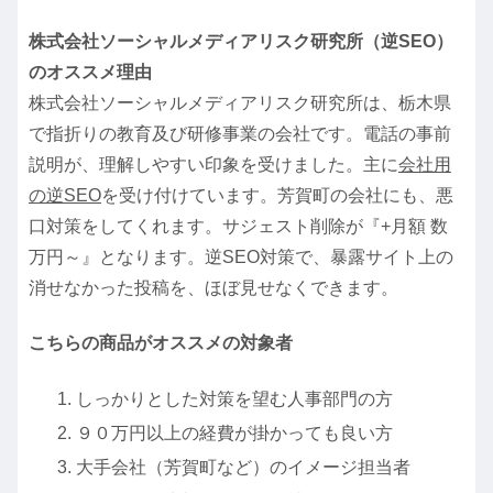
株式会社ソーシャルメディアリスク研究所（逆SEO）
のオススメ理由
株式会社ソーシャルメディアリスク研究所は、栃木県
で指折りの教育及び研修事業の会社です。電話の事前
説明が、理解しやすい印象を受けました。主に
会社用
の逆SEO
を受け付けています。芳賀町の会社にも、悪
口対策をしてくれます。サジェスト削除が『+月額 数
万円～』となります。逆SEO対策で、暴露サイト上の
消せなかった投稿を、ほぼ見せなくできます。
こちらの商品がオススメの対象者
しっかりとした対策を望む人事部門の方
９０万円以上の経費が掛かっても良い方
大手会社（芳賀町など）のイメージ担当者