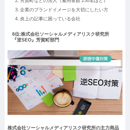
芳賀町などの法人（雇用者数 250名ほど）
企業のブランドイメージを大切にしたい方
炎上の記事に困っている会社
6位:株式会社ソーシャルメディアリスク研究所
『逆SEO』芳賀町部門
株式会社ソーシャルメディアリスク研究所の主力商品