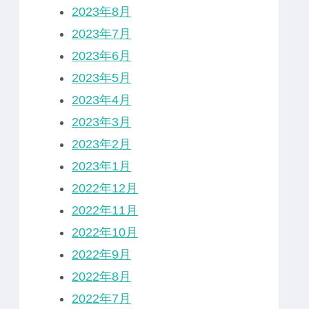
2023年8月
2023年7月
2023年6月
2023年5月
2023年4月
2023年3月
2023年2月
2023年1月
2022年12月
2022年11月
2022年10月
2022年9月
2022年8月
2022年7月