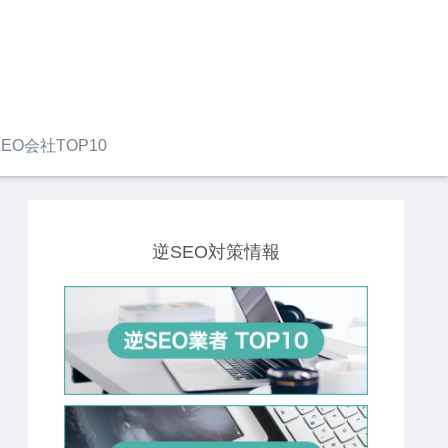
EO会社TOP10
逆SEO対策情報