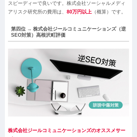
スピーディーで良いです。株式会社ソーシャルメディ
アリスク研究所の費用は、
80万円以上
（概算）です。
第四位 → 株式会社ジールコミュニケーションズ（逆
SEO対策）高根沢町評価
株式会社ジールコミュニケーションズのオススメサー