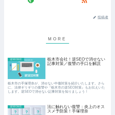
投稿者
栃木市会社！逆SEOで消せない
逆SEO対応
記事対策／復讐の手口を解説
栃木市の手塚理奈が、消せない中傷対策を紹介いたします。さら
に、法律ギリギリの復讐や『栃木市の逆SEO対策』もお伝えいた
します。逆SEOで消せない記事対策を知りましょう！
法に触れない復讐：炎上のオス
逆SEO対応
スメ予防策！手塚理奈