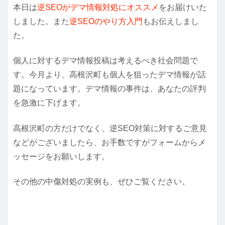
本日は
逆SEOがデマ情報対処にオススメ
をお届けいた
しました。また
逆SEOのやり方入門
もお伝えしまし
た。
個人に対するデマ情報投稿は考えるべき社会問題で
す。今月より、高根沢町も個人を狙ったデマ情報が話
題になっています。デマ情報の事件は、あなたの評判
を急激に下げます。
高根沢町の方だけでなく、逆SEO対策に対するご意見
などがございましたら、お手数ですがフォームからメ
ッセージをお願いします。
その他の中傷対処の実例も、ぜひご覧ください。