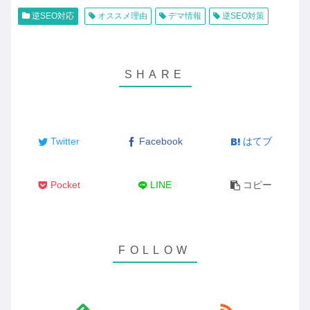
逆SEO対応
オススメ理由
デマ情報
逆SEO対策
Twitter
Facebook
はてブ
Pocket
LINE
コピー