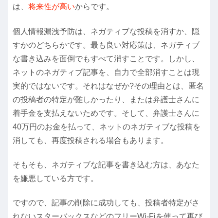
は、
将来性が高い
からです。
個人情報漏洩予防は、ネガティブな投稿を消すか、隠
すかのどちらかです。最も良い対応策は、ネガティブ
な書き込みを面倒でもすべて消すことです。しかし、
ネットのネガティブ記事を、自力で全部消すことは現
実的ではないです。それはなぜか?その理由とは、匿名
の投稿者の特定が難しかったり、または弁護士さんに
着手金を支払えないためです。そして、弁護士さんに
40万円のお金を払って、ネットのネガティブな投稿を
消しても、再度投稿される場合もあります。
そもそも、ネガティブな記事を書き込む方は、あなた
を嫌悪している方です。
ですので、記事の削除に成功しても、投稿者特定がさ
れないスターバックスなどのフリーWi-Fiを使って再び