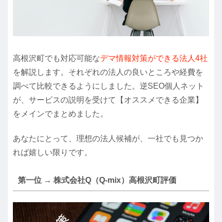
高根沢町でも対応可能な
デマ情報対策ができる法人4社
を解説します。それぞれの法人の良いところや経費を
調べて比較できるようにしました。逆SEO個人ネット
が、サービスの説明を受けて【オススメできる企業】
をメインでまとめました。
あなたにとって、理想の法人候補が、一社でも見つか
れば嬉しい限りです。
第一位 → 株式会社Q（Q-mix）高根沢町評価