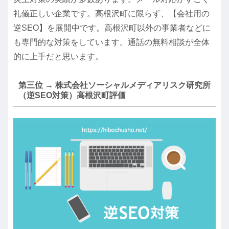
礼儀正しい企業です。高根沢町に限らず、【会社用の
逆SEO】を展開中です。高根沢町以外の事業者などに
も専門的な対策をしています。通話の無料相談が全体
的に上手だと思います。
第三位 → 株式会社ソーシャルメディアリスク研究所
（逆SEO対策）高根沢町評価