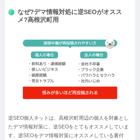
なぜ?デマ情報対処に逆SEOがオスス
メ?高根沢町用
逆SEO個人ネットは、高根沢町周辺の個人を対象とし
たデマ情報対策に、逆SEOをとてもオススメしていま
す。逆SEOをデマ情報対策にオススメしている裏付