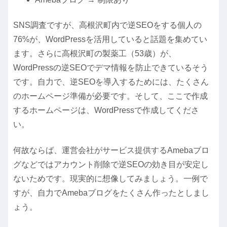
SNS調査ですが、高根沢町内で逆SEOをする個人の
76%が、WordPressを活用していると話題を集めてい
ます。さらに高根沢町の製薬工（53歳）が、
WordPressの逆SEOでデマ情報を防止できているそう
です。自力で、逆SEOを導入するためには、たくさん
のホームページ準備が必要です。そして、ここで作成
するホームページは、WordPressで作成してくださ
い。
何故ならば、運営会社がサービス提供するAmebaブロ
グなどではアカウント削除で逆SEOの効き目が安定し
ないためです。現実的に想像してみましょう。一例で
すが、自力でAmebaブログをたくさん作ったとしまし
ょう。