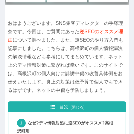
おはようございます。SNS集客ディレクターの手塚理
奈です。今回は、ご質問にあった
逆SEOのオススメ理
由
について調べました。また、逆SEOのやり方入門も
記事にしました。こちらは、高根沢町の個人情報漏洩
の解決情報なども参考にしてまとめています。ネット
上のデマ情報対策に繋がれば幸いです。このサイトで
は、高根沢町の個人向けに誹謗中傷の改善具体例をお
伝えいたします。炎上の対策は低予算で個人でもでき
るはずです。ネットの中傷を予防しましょう。
目次
なぜ?デマ情報対処に逆SEOがオススメ?高根
沢町用