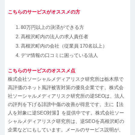
こちらのサービスがオススメの方
80万円以上の決済ができる方
高根沢町内の法人の求人責任者
高根沢町内の会社（従業員 170名以上）
デマ情報の口コミに困っている法人
こちらのサービスのオススメ点
株式会社ソーシャルメディアリスク研究所は栃木県で
高評価のネット風評被害対策の優良企業です。株式会
社ソーシャルメディアリスク研究所の逆SEOは、法人
の評判を下げる誹謗中傷の改善が得意です。主に【法
人を対象に逆SEO対策】を提供中です。株式会社ソー
シャルメディアリスク研究所は、逆SEOを高根沢町の
企業などにもしています。メールのサービス説明が、