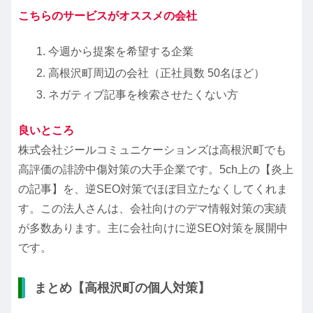
こちらのサービスがオススメの会社
今週から提案を希望する企業
高根沢町周辺の会社（正社員数 50名ほど）
ネガティブ記事を検索させたくない方
良いところ
株式会社ジールコミュニケーションズは高根沢町でも
高評価の誹謗中傷対策の大手企業です。5ch上の【炎上
の記事】を、逆SEO対策でほぼ目立たなくしてくれま
す。この法人さんは、会社向けのデマ情報対策の実績
が多数あります。主に会社向けに逆SEO対策を展開中
です。
まとめ【高根沢町の個人対策】