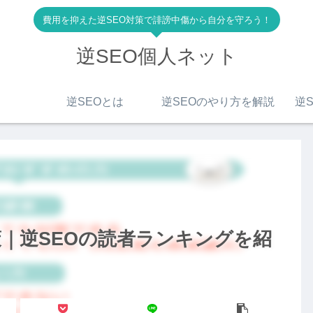
費用を抑えた逆SEO対策で誹謗中傷から自分を守ろう！
逆SEO個人ネット
逆SEOとは
逆SEOのやり方を解説
逆S
｜逆SEOの読者ランキングを紹