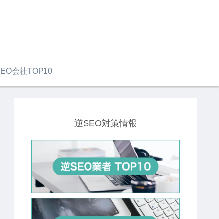
EO会社TOP10
逆SEO対策情報