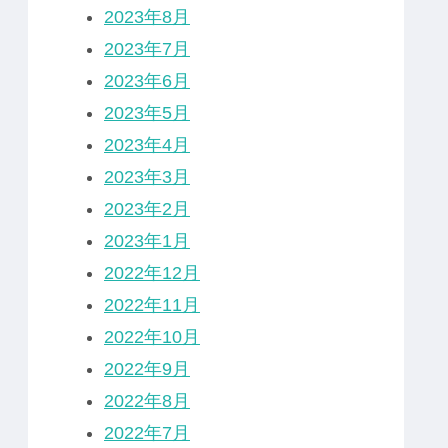
2023年8月
2023年7月
2023年6月
2023年5月
2023年4月
2023年3月
2023年2月
2023年1月
2022年12月
2022年11月
2022年10月
2022年9月
2022年8月
2022年7月