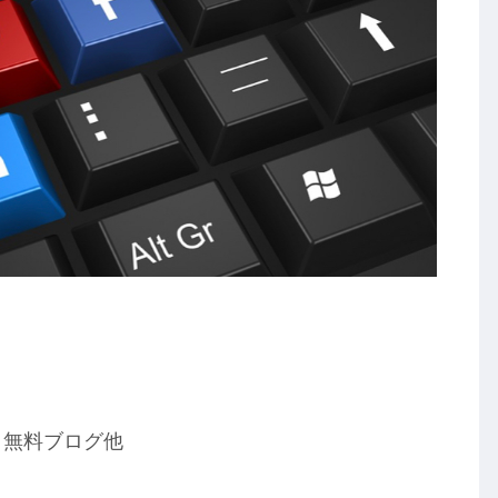
、無料ブログ他