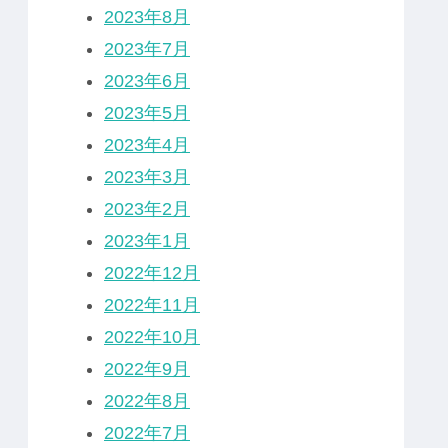
2023年8月
2023年7月
2023年6月
2023年5月
2023年4月
2023年3月
2023年2月
2023年1月
2022年12月
2022年11月
2022年10月
2022年9月
2022年8月
2022年7月