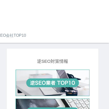
EO会社TOP10
逆SEO対策情報