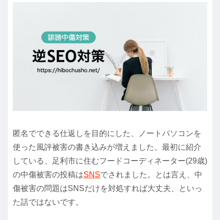
匿名でできる仕返しを目的にした、ノートパソコンを
使った風評被害の書き込みが増えました。最初に紹介
している、足利市に住むフードコーディネーター(29歳)
の中傷被害の投稿は
SNS
でされました。とは言え、中
傷被害の問題はSNSだけを対処すれば大丈夫、といっ
た話ではないです。