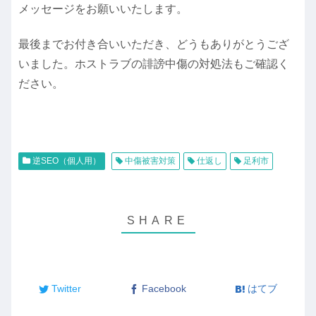
メッセージをお願いいたします。
最後までお付き合いいただき、どうもありがとうござ
いました。ホストラブの誹謗中傷の対処法もご確認く
ださい。
逆SEO（個人用）
中傷被害対策
仕返し
足利市
Twitter
Facebook
はてブ