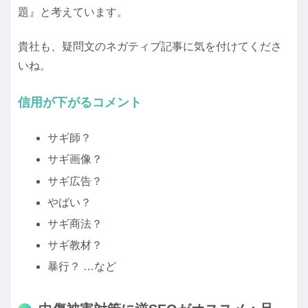
題』と考えています。
貴社も、疑問文のネガティブ記事に気を付けてくださ
いね。
信用が下がるコメント
サギ師？
サギ画像？
サギ広告？
やばい？
サギ商法？
サギ教材？
暴行？ …など