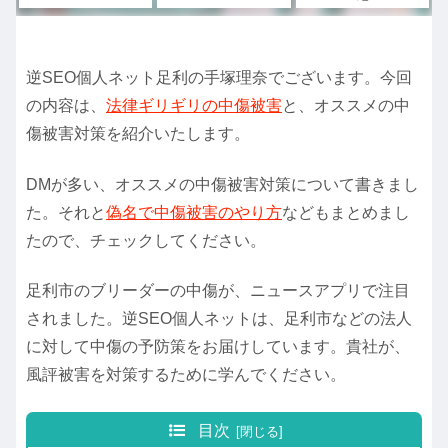
逆SEO個人ネット足利の手塚理奈でございます。今回
の内容は、
法律ギリギリの中傷被害
と、オススメの中
傷被害対策を紹介いたします。
DMが多い、オススメの中傷被害対策について書きまし
た。それと
偽名で中傷被害のやり方
などもまとめまし
たので、チェックしてください。
足利市のブリーダーの中傷が、ニュースアプリで注目
されました。逆SEO個人ネットは、足利市などの法人
に対して中傷の予防策をお届けしています。貴社が、
風評被害を対策するために学んでください。
目次