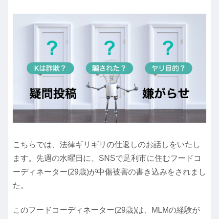
こちらでは、法律ギリギリの仕返しのお話しをいたし
ます。先週の水曜日に、SNSで足利市に住むフードコ
ーディネーター(29歳)が中傷被害の書き込みをされまし
た。
このフードコーディネーター(29歳)は、MLMの経験が