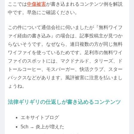
ここでは
中傷被害
が書き込まれるコンテンツ例を解説
中です。早急にご確認ください。
この件について通信会社に伺いましたが『無料ワイフ
ァイ経由の書き込み』の場合は、記事投稿主が見つか
らないそうです。なぜなら、連日複数の方が同じ無料
ワイファイを使っているためです。足利市の無料ワイ
ファイのスポットには、マクドナルド、タリーズ、ド
トールコーヒー、モスバーガー、快活クラブ、スター
バックスなどがあります。風評被害に注意を払いまし
ょうね。
法律ギリギリの仕返しが書き込めるコンテンツ
エキサイトブログ
5ch → 炎上が増えた