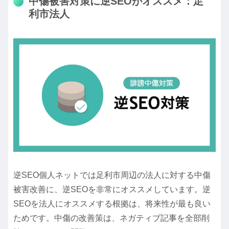
中傷被害対策に逆SEOがオススメ：足
利市法人
逆SEO個人ネットでは足利市周辺の法人に対する中傷
被害改善に、逆SEOを非常にオススメしています。逆
SEOを法人にオススメする根拠は、将来性が最も良い
ためです。中傷の改善策は、ネガティブ記事を全部削