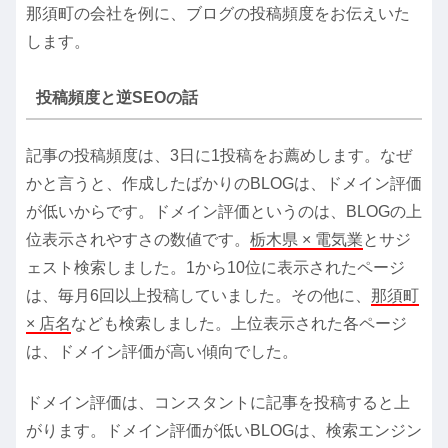
那須町の会社を例に、ブログの投稿頻度をお伝えいた
します。
投稿頻度と逆SEOの話
記事の投稿頻度は、3日に1投稿をお薦めします。なぜ
かと言うと、作成したばかりのBLOGは、ドメイン評価
が低いからです。ドメイン評価というのは、BLOGの上
位表示されやすさの数値です。
栃木県 × 電気業
とサジ
ェスト検索しました。1から10位に表示されたページ
は、毎月6回以上投稿していました。その他に、
那須町
× 店名
なども検索しました。上位表示された各ページ
は、ドメイン評価が高い傾向でした。
ドメイン評価は、コンスタントに記事を投稿すると上
がります。ドメイン評価が低いBLOGは、検索エンジン