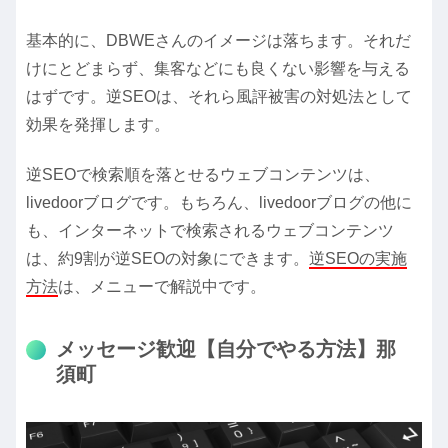
基本的に、DBWEさんのイメージは落ちます。それだ
けにとどまらず、集客などにも良くない影響を与える
はずです。逆SEOは、それら風評被害の対処法として
効果を発揮します。
逆SEOで検索順を落とせるウェブコンテンツは、
livedoorブログです。もちろん、livedoorブログの他に
も、インターネットで検索されるウェブコンテンツ
は、約9割が逆SEOの対象にできます。
逆SEOの実施
方法
は、メニューで解説中です。
メッセージ歓迎【自分でやる方法】那
須町