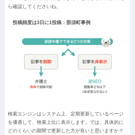
ら確認してくださいね。
投稿頻度は3日に1投稿：那須町事例
検索エンジンはシステム上、定期更新しているページ
を優遇して、検索上位に表示します。では、具体的に
どのくらいの期間で更新した方が良いと思いますか？