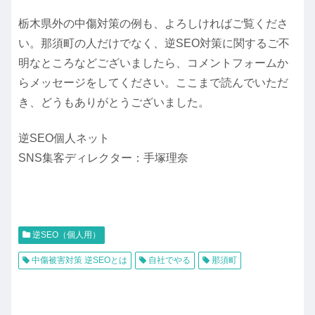
栃木県外の中傷対策の例も、よろしければご覧くださ
い。那須町の人だけでなく、逆SEO対策に関するご不
明なところなどございましたら、コメントフォームか
らメッセージをしてください。ここまで読んでいただ
き、どうもありがとうございました。
逆SEO個人ネット
SNS集客ディレクター：手塚理奈
逆SEO（個人用）
中傷被害対策 逆SEOとは
自社でやる
那須町