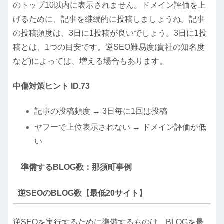
のトップ10以内に表示されません。ドメイン評価を上
げるために、記事を継続的に投稿しましょうね。記事
の投稿頻度は、3日に1投稿が良いでしょう。3日に1投
稿とは、1つの目安です。逆SEO難易度(貴社の知名度
など)によっては、増える場合もあります。
中傷対策ヒント ID.73
記事の投稿頻度 → 3日毎に1回は投稿
ヤフーで上位表示されない → ドメイン評価が低
い
準備するBLOG数：那須町事例
逆SEOのBLOG数【最低20サイト】
逆SEOを実行するために準備するものは、BLOGを最