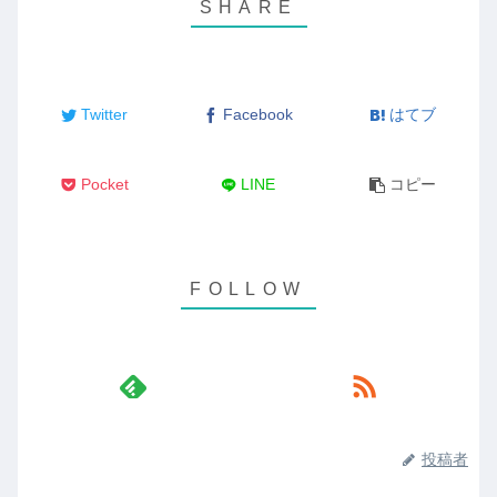
Twitter
Facebook
はてブ
Pocket
LINE
コピー
投稿者