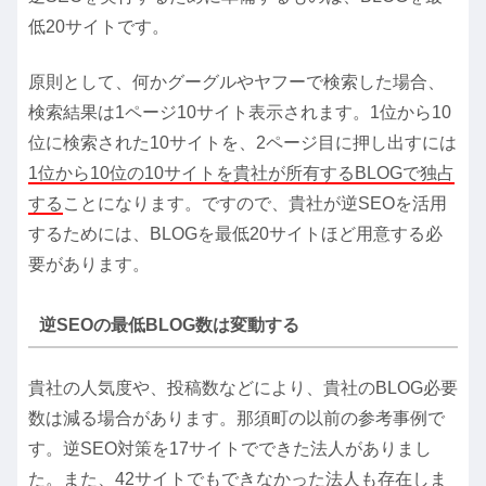
低20サイトです。
原則として、何かグーグルやヤフーで検索した場合、
検索結果は1ページ10サイト表示されます。1位から10
位に検索された10サイトを、2ページ目に押し出すには
1位から10位の10サイトを貴社が所有するBLOGで独占
する
ことになります。ですので、貴社が逆SEOを活用
するためには、BLOGを最低20サイトほど用意する必
要があります。
逆SEOの最低BLOG数は変動する
貴社の人気度や、投稿数などにより、貴社のBLOG必要
数は減る場合があります。那須町の以前の参考事例で
す。逆SEO対策を17サイトでできた法人がありまし
た。また、42サイトでもできなかった法人も存在しま