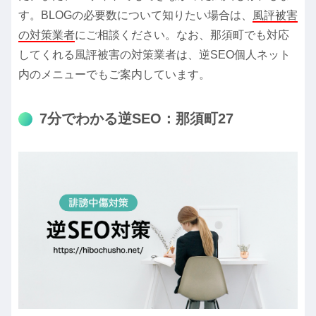
す。BLOGの必要数について知りたい場合は、
風評被害
の対策業者
にご相談ください。なお、那須町でも対応
してくれる風評被害の対策業者は、逆SEO個人ネット
内のメニューでもご案内しています。
7分でわかる逆SEO：那須町27