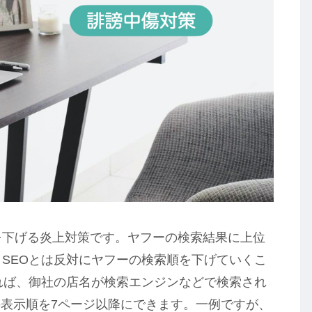
を下げる炎上対策です。ヤフーの検索結果に上位
、SEOとは反対にヤフーの検索順を下げていくこ
すれば、御社の店名が検索エンジンなどで検索され
表示順を7ページ以降にできます。一例ですが、