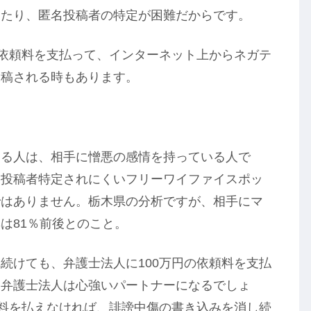
ったり、匿名投稿者の特定が困難だからです。
の依頼料を支払って、インターネット上からネガテ
投稿される時もあります。
する人は、相手に憎悪の感情を持っている人で
も投稿者特定されにくいフリーワイファイスポッ
ではありません。栃木県の分析ですが、相手にマ
は81％前後とのこと。
続けても、弁護士法人に100万円の依頼料を支払
、弁護士法人は心強いパートナーになるでしょ
頼料を払えなければ、誹謗中傷の書き込みを消し続