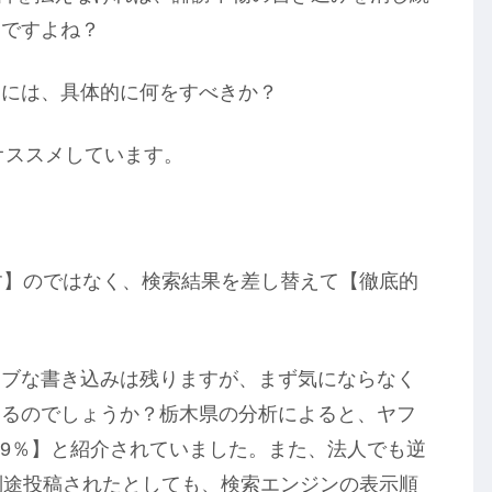
中ですよね？
くには、具体的に何をすべきか？
オススメしています。
す】のではなく、検索結果を差し替えて【徹底的
ィブな書き込みは残りますが、まず気にならなく
なるのでしょうか？栃木県の分析によると、ヤフ
59％】と紹介されていました。また、法人でも逆
別途投稿されたとしても、検索エンジンの表示順