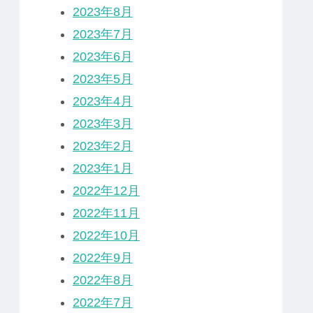
2023年8月
2023年7月
2023年6月
2023年5月
2023年4月
2023年3月
2023年2月
2023年1月
2022年12月
2022年11月
2022年10月
2022年9月
2022年8月
2022年7月