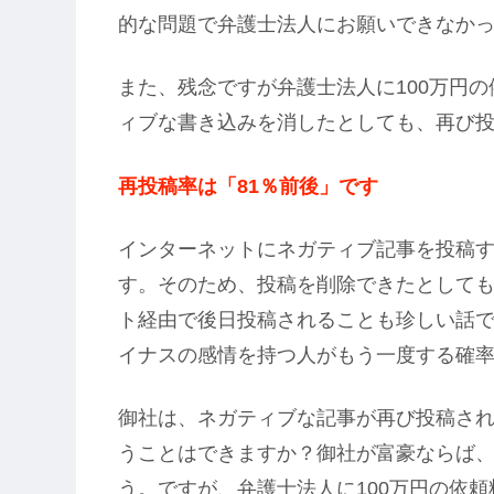
的な問題で弁護士法人にお願いできなか
また、残念ですが弁護士法人に100万円
ィブな書き込みを消したとしても、再び
再投稿率は「81％前後」です
インターネットにネガティブ記事を投稿
す。そのため、投稿を削除できたとして
ト経由で後日投稿されることも珍しい話
イナスの感情を持つ人がもう一度する確率
御社は、ネガティブな記事が再び投稿され
うことはできますか？御社が富豪ならば
う。ですが、弁護士法人に100万円の依