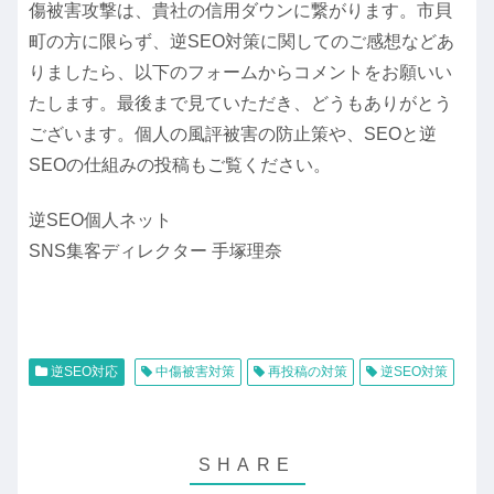
傷被害攻撃は、貴社の信用ダウンに繋がります。市貝
町の方に限らず、逆SEO対策に関してのご感想などあ
りましたら、以下のフォームからコメントをお願いい
たします。最後まで見ていただき、どうもありがとう
ございます。個人の風評被害の防止策や、SEOと逆
SEOの仕組みの投稿もご覧ください。
逆SEO個人ネット
SNS集客ディレクター 手塚理奈
逆SEO対応
中傷被害対策
再投稿の対策
逆SEO対策