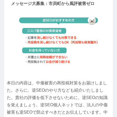
メッセージ大募集：市貝町から風評被害ゼロ
本日の内容は、中傷被害の再投稿対策をお届けしまし
た。さらに、
逆SEOのやり方
なども紹介いたしまし
た。貴社の評価を低下させないために、逆SEOの知識
を覚えましょう。逆SEO個人ネットでは、法人の中傷
被害も
逆SEOで防止すべきだ
とお伝えしています。中