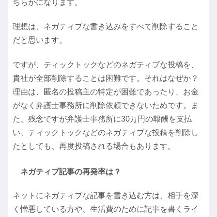
ちらかになります。
理想は、ネガティブな書き込みを
すべて削除する
こと
だと思います。
ですが、ティックトックなどのネガティブな投稿を、
貴社が全部削除することは困難です。それはなぜか？
理由は、匿名の投稿主の特定が困難であったり、お金
がなく弁護士事務所に削除依頼できないためです。ま
た、残念ですが弁護士事務所に30万円の報酬を支払
い、ティックトックなどのネガティブな投稿を削除し
たとしても、再度投稿される場合もあります。
ネガティブ記事の再発率は？
ネットにネガティブな記事を書き込む方は、相手を深
く憎悪している方や、生活費のために記事を書くライ