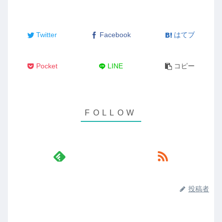
Twitter
Facebook
はてブ
Pocket
LINE
コピー
投稿者