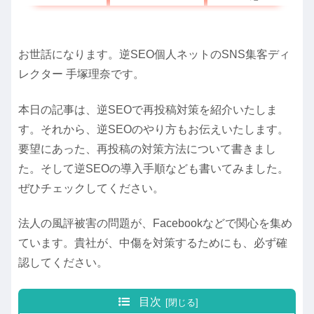
お世話になります。逆SEO個人ネットのSNS集客ディ
レクター 手塚理奈です。
本日の記事は、逆SEOで再投稿対策を紹介いたしま
す。それから、逆SEOのやり方もお伝えいたします。
要望にあった、再投稿の対策方法について書きまし
た。そして
逆SEOの導入手順
なども書いてみました。
ぜひチェックしてください。
法人の風評被害の問題が、Facebookなどで関心を集め
ています。貴社が、中傷を対策するためにも、必ず確
認してください。
目次