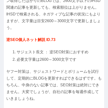
ン取得したばかりのBLOGでは、2600文字以下のIHSD
関連の記事を更新しても、検索順位は上がりません。
IHSDで検索される、ネガティブな記事の状況にもより
ますが、文字量は目安2600～3000文字で更新しましょ
う。
逆SEO個人ネット解説 ID.73
サジェスト長文 ： 逆SEO対策におすすめ
必要文字量は2600～3000文字です
ヤフー対策は、サジェストワードとボリュームを試行
して、定期的にBLOGを更新すればできるはずです。も
ちろん、中身のない記事では、SEO対策は絶対にでき
ません。大変でしょうが、自社の記事を毎週作成して
いきましょうね。