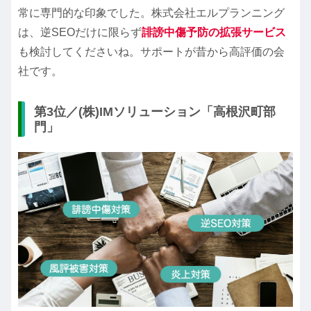
常に専門的な印象でした。株式会社エルプランニング
は、逆SEOだけに限らず
誹謗中傷予防の拡張サービス
も検討してくださいね。サポートが昔から高評価の会
社です。
第3位／(株)IMソリューション「高根沢町部
門」