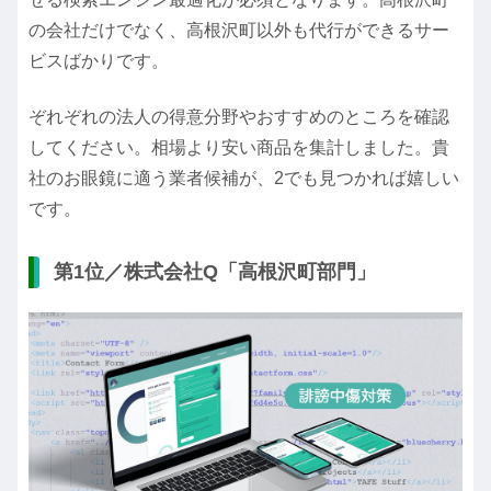
の会社だけでなく、高根沢町以外も代行ができるサー
ビスばかりです。
ぞれぞれの法人の得意分野やおすすめのところを確認
してください。相場より安い商品を集計しました。貴
社のお眼鏡に適う業者候補が、2でも見つかれば嬉しい
です。
第1位／株式会社Q「高根沢町部門」