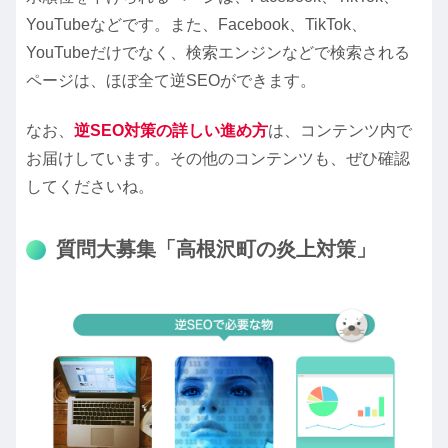
YouTubeなどです。また、Facebook、TikTok、
YouTubeだけでなく、検索エンジンなどで検索される
ページは、ほぼ全て逆SEOができます。
なお、
逆SEO対策の詳しい進め方
は、コンテンツ内で
お届けしています。その他のコンテンツも、ぜひ確認
してくださいね。
質問大募集「高根沢町の炎上対策」