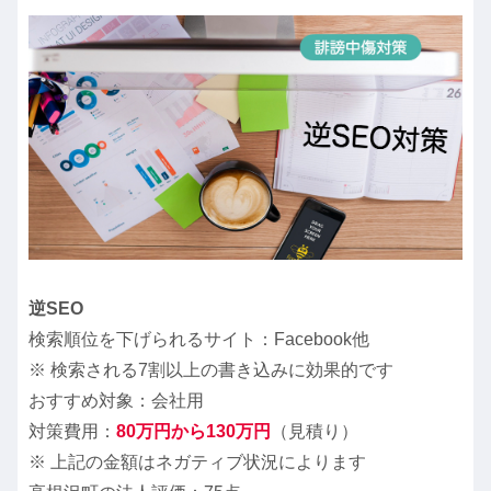
逆SEO
検索順位を下げられるサイト：Facebook他
※ 検索される7割以上の書き込みに効果的です
おすすめ対象：会社用
対策費用：
80万円から130万円
（見積り）
※ 上記の金額はネガティブ状況によります