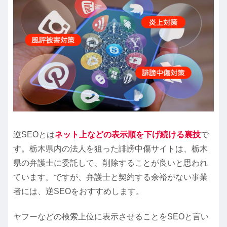
逆SEOとは
ネット上などの表示順を下げ続ける裏技
で
す。栃木県内の法人を狙った誹謗中傷サイトは、栃木
県の弁護士に委託して、削除することが良いと思われ
ています。ですが、弁護士と契約する余裕がない事業
者には、逆SEOをおすすめします。
ヤフーなどの検索上位に表示させることをSEOと言い