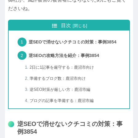
ださいね。
目次
逆SEOで消せないクチコミの対策：事例3854
逆SEOの攻略方法を紹介：事例3854
2日に1記事を厳守する：鹿沼市向け
準備するブログ数：鹿沼市向け
逆SEO対策が厳しい方：鹿沼市編
ブログの記事を準備する：鹿沼市編
逆SEOで消せないクチコミの対策：事
例3854