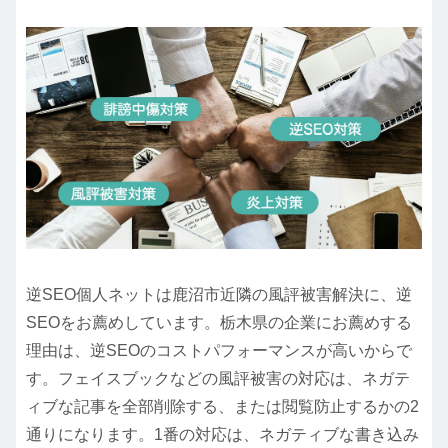
逆SEO個人ネットは鹿沼市近隣の風評被害解決に、逆
SEOをお薦めしています。栃木県の企業にお薦めする
理由は、逆SEOのコストパフォーマンスが高いからで
す。フェイスブックなどの風評被害の対応は、ネガテ
ィブな記事を全部削除する、または閲覧防止するかの2
通りになります。1番の対応は、ネガティブな書き込み