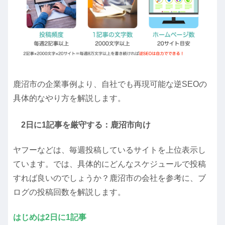
鹿沼市の企業事例より、自社でも再現可能な逆SEOの
具体的なやり方を解説します。
2日に1記事を厳守する：鹿沼市向け
ヤフーなどは、毎週投稿しているサイトを上位表示し
ています。では、具体的にどんなスケジュールで投稿
すれば良いのでしょうか？鹿沼市の会社を参考に、ブ
ログの投稿回数を解説します。
はじめは2日に1記事