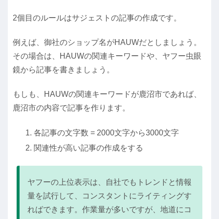
2個目のルールはサジェストの記事の作成です。
例えば、御社のショップ名がHAUWだとしましょう。
その場合は、HAUWの関連キーワードや、ヤフー虫眼
鏡から記事を書きましょう。
もしも、HAUWの関連キーワードが
鹿沼市
であれば、
鹿沼市の内容で記事を作ります。
各記事の文字数 = 2000文字から3000文字
関連性が高い記事の作成をする
ヤフーの上位表示は、自社でもトレンドと情報
量を試行して、コンスタントにライティングす
ればできます。作業量が多いですが、地道にコ