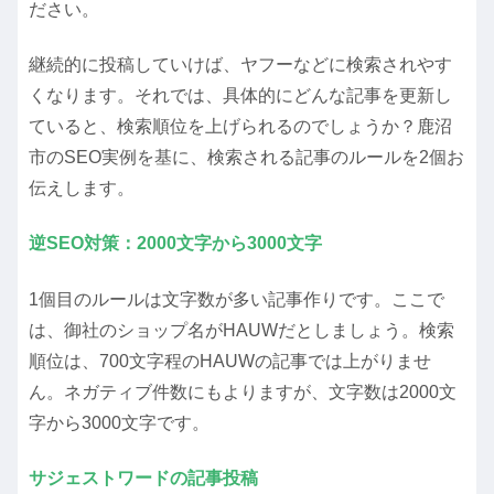
ださい。
継続的に投稿していけば、ヤフーなどに検索されやす
くなります。それでは、具体的にどんな記事を更新し
ていると、検索順位を上げられるのでしょうか？鹿沼
市のSEO実例を基に、検索される記事のルールを2個お
伝えします。
逆SEO対策：2000文字から3000文字
1個目のルールは文字数が多い記事作りです。ここで
は、御社のショップ名がHAUWだとしましょう。検索
順位は、700文字程のHAUWの記事では上がりませ
ん。ネガティブ件数にもよりますが、
文字数は2000文
字から3000文字
です。
サジェストワードの記事投稿