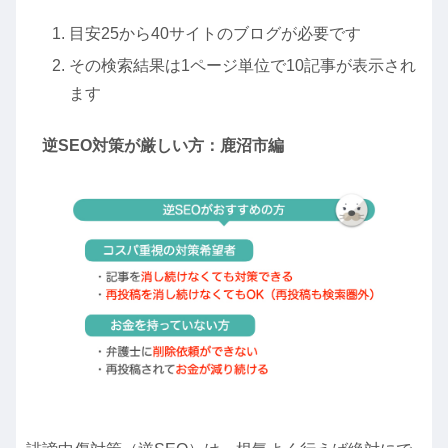
目安25から40サイトのブログが必要です
その検索結果は1ページ単位で10記事が表示され
ます
逆SEO対策が厳しい方：鹿沼市編