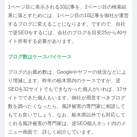
1ページ目に表示される10記事を、2ページ目の検索結
果に落とすためには、1ページ目の10記事を御社が運営
するブログに変えることになります。ですので、自社
で逆SEOをするには、会社のブログを目安25から40サ
イト所有する必要があります。
ブログ数はケースバイケース
ブログのお薦め数は、Googleやヤフーの状況などによ
り増減します。昨年の栃木県内のケースですが、逆
SEOを32サイトでもできなかった個人がいれば、17サ
イトでできた個人もいます。御社が用意すべきブログ
数を調べたくなったら、風評被害の専門家に相談して
もても良いでしょう。なお、栃木県以外でも対応して
くれる風評被害の専門家は、逆SEO個人ネット内のメ
ニュー画面で、詳しく紹介しています。