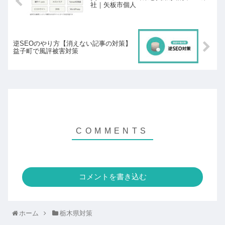
社｜矢板市個人
逆SEOのやり方【消えない記事の対策】
益子町で風評被害対策
コメントを書き込む
ホーム
栃木県対策