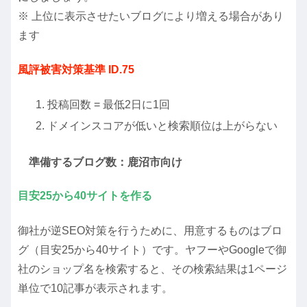
※ 上位に表示させたいブログにより増える場合があり
ます
風評被害対策基準 ID.75
投稿回数 = 最低2日に1回
ドメインスコアが低いと検索順位は上がらない
準備するブログ数：鹿沼市向け
目安25から40サイトを作る
御社が逆SEO対策を行うために、用意するものはブロ
グ（目安25から40サイト）です。ヤフーやGoogleで御
社のショップ名を検索すると、その検索結果は1ページ
単位で10記事が表示されます。