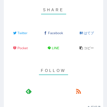
Twitter
Facebook
はてブ
Pocket
LINE
コピー