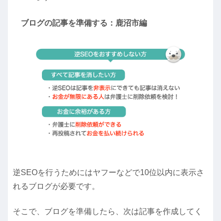
ブログの記事を準備する：鹿沼市編
逆SEOを行うためには
ヤフーなどで10位以内に表示さ
れるブログ
が必要です。
そこで、ブログを準備したら、次は記事を作成してく