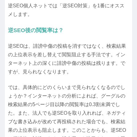
逆SEO個人ネットでは「逆SEO対策」を1番にオスス
メします。
逆SEO後の閲覧率は？
逆SEOは、誹謗中傷の投稿を消すではなく、検索結果
の上位表示を差し替えて閲覧阻止する手法です。イン
ターネット上の深くに誹謗中傷の投稿は残ります。で
すが、見られなくなります。
では、具体的にどのくらいまで見られなくなるのでし
ょうか？インターネットの分析によれば、グーグルの
検索結果の5ページ目以降の閲覧率は0.3割未満でし
た。また、法人でも逆SEOを取り入れれば、ネガティ
ブな書き込みが改めて再投稿された場合でも、検索結
果の上位表示も阻止します。このことからも、逆SEO