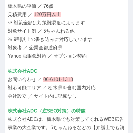
栃木県の評価 ／ 76点
見積費用 ／
120万円以上
※ 対策金額は対策難易度によります
対象サイト例 ／ 5ちゃんねる他
※ 9割以上の書き込みに対応しています
対象者 ／ 企業全都道府県
Yahoo!虫眼鏡対策 ／ オプション契約
株式会社ADC
お問い合わせ ／
06-6101-1313
対応可能エリア ／ 栃木県を含む国内対応
会社設立 ／ サイト内に記載なし
株式会社ADC（逆SEO対策）の特徴
株式会社ADCは、栃木県でも対策してくれるWEB広告
事業の大企業です。5ちゃんねるなどの【弁護士でも消