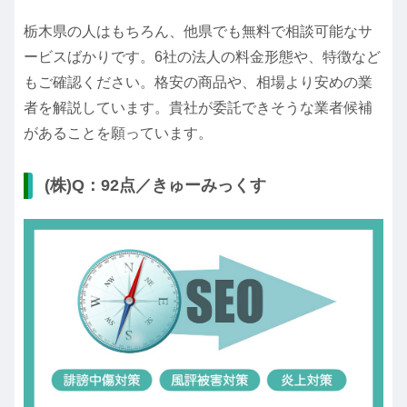
栃木県の人はもちろん、他県でも無料で相談可能なサ
ービスばかりです。6社の法人の料金形態や、特徴など
もご確認ください。格安の商品や、相場より安めの業
者を解説しています。貴社が委託できそうな業者候補
があることを願っています。
(株)Q：92点／きゅーみっくす