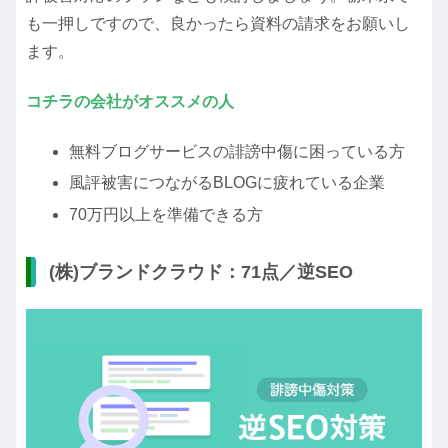
も一押しですので、良かったら資料の請求をお願いし
ます。
コチラの会社がオススメの人
無料ブログサービスの誹謗中傷に困っている方
風評被害につながるBLOGに疲れている企業
70万円以上を準備できる方
(株)ブランドクラウド：71点／逆SEO