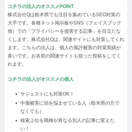
コチラの法人のオススメPOINT
株式会社Qは栃木県でも注目を集めているSEO対策の
大手です。各種ネット掲示板やSNS（フェイスブック
他）での「プライバシーを侵害する記事」を目立たな
くします。株式会社Qは、関連サイトにも対策してくれ
ます。こちらの法人は、個人の風評被害の対策実績が
多いです。お名前の関連サイトも狙った投稿をしてく
れます。
コチラの法人がオススメの個人
サジェストにも対策OK！
中傷被害に頭を悩ませている人（栃木県の方で
なくても）
検索上位を職種が異なる別人の記事に変えた
い！