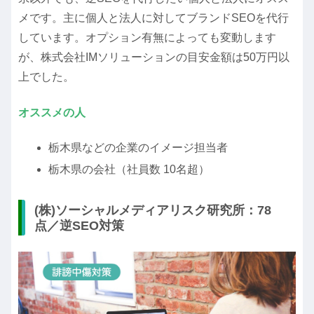
メです。主に個人と法人に対してブランドSEOを代行
しています。オプション有無によっても変動します
が、株式会社IMソリューションの目安金額は50万円以
上でした。
オススメの人
栃木県などの企業のイメージ担当者
栃木県の会社（社員数 10名超）
(株)ソーシャルメディアリスク研究所：78
点／逆SEO対策