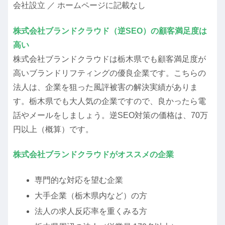
会社設立 ／ ホームページに記載なし
株式会社ブランドクラウド（逆SEO）の顧客満足度は
高い
株式会社ブランドクラウドは栃木県でも顧客満足度が
高いブランドリフティングの優良企業です。こちらの
法人は、企業を狙った風評被害の解決実績がありま
す。栃木県でも大人気の企業ですので、良かったら電
話やメールをしましょう。逆SEO対策の価格は、70万
円以上（概算）です。
株式会社ブランドクラウドがオススメの企業
専門的な対応を望む企業
大手企業（栃木県内など）の方
法人の求人反応率を重くみる方