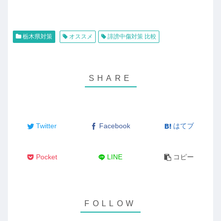
栃木県対策
オススメ
誹謗中傷対策 比較
Twitter
Facebook
はてブ
Pocket
LINE
コピー