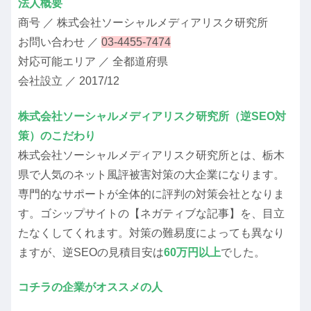
法人概要
商号 ／ 株式会社ソーシャルメディアリスク研究所
お問い合わせ ／
03-4455-7474
対応可能エリア ／ 全都道府県
会社設立 ／ 2017/12
株式会社ソーシャルメディアリスク研究所（逆SEO対
策）のこだわり
株式会社ソーシャルメディアリスク研究所とは、栃木
県で人気のネット風評被害対策の大企業になります。
専門的なサポートが全体的に評判の対策会社となりま
す。ゴシップサイトの【ネガティブな記事】を、目立
たなくしてくれます。対策の難易度によっても異なり
ますが、逆SEOの見積目安は
60万円以上
でした。
コチラの企業がオススメの人